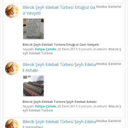
Vesika Galerisi
Bilecik Şeyh Edebali Türbesi Ertuğrul Ga
zi Vasiyeti
Bilecik Şeyh Edebali Türbesi Ertuğrul Gazi Vasiyeti
Seyyah:
Evliya Çelebi
,
20 Ekim 2017
, 0 yorum, in album:
Bilecik Ş
eyh Edebali Türbesi
Vesika Galerisi
Bilecik Şeyh Edebali Türbesi Şeyh Edeba
li Ashabı
Bilecik Şeyh Edebali Türbesi Şeyh Edebali Ashabı
Seyyah:
Evliya Çelebi
,
20 Ekim 2017
, 0 yorum, in album:
Bilecik Ş
eyh Edebali Türbesi
Vesika Galerisi
Bilecik Şeyh Edebali Türbesi Şeyh Edeba
li Hazretleri