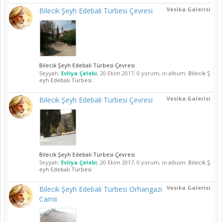
Vesika Galerisi
Bilecik Şeyh Edebali Türbesi Çevresi
Bilecik Şeyh Edebali Türbesi Çevresi
Seyyah:
Evliya Çelebi
,
20 Ekim 2017
, 0 yorum, in album:
Bilecik Ş
eyh Edebali Türbesi
Vesika Galerisi
Bilecik Şeyh Edebali Türbesi Çevresi
Bilecik Şeyh Edebali Türbesi Çevresi
Seyyah:
Evliya Çelebi
,
20 Ekim 2017
, 0 yorum, in album:
Bilecik Ş
eyh Edebali Türbesi
Vesika Galerisi
Bilecik Şeyh Edebali Türbesi Orhangazi
Camii