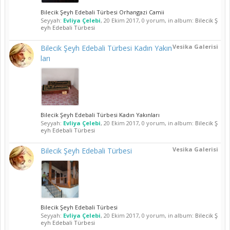
Bilecik Şeyh Edebali Türbesi Orhangazi Camii
Seyyah:
Evliya Çelebi
,
20 Ekim 2017
, 0 yorum, in album:
Bilecik Ş
eyh Edebali Türbesi
Vesika Galerisi
Bilecik Şeyh Edebali Türbesi Kadın Yakın
ları
Bilecik Şeyh Edebali Türbesi Kadın Yakınları
Seyyah:
Evliya Çelebi
,
20 Ekim 2017
, 0 yorum, in album:
Bilecik Ş
eyh Edebali Türbesi
Vesika Galerisi
Bilecik Şeyh Edebali Türbesi
Bilecik Şeyh Edebali Türbesi
Seyyah:
Evliya Çelebi
,
20 Ekim 2017
, 0 yorum, in album:
Bilecik Ş
eyh Edebali Türbesi