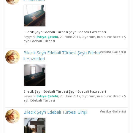
Bilecik Şeyh Edebali Türbesi Şeyh Edebali Hazretleri
Seyyah:
Evliya Çelebi
,
20 Ekim 2017
, 0 yorum, in album:
Bilecik Ş
eyh Edebali Türbesi
Vesika Galerisi
Bilecik Şeyh Edebali Türbesi Şeyh Edeba
li Hazretleri
Bilecik Şeyh Edebali Türbesi Şeyh Edebali Hazretleri
Seyyah:
Evliya Çelebi
,
20 Ekim 2017
, 0 yorum, in album:
Bilecik Ş
eyh Edebali Türbesi
Vesika Galerisi
Bilecik Şeyh Edebali Türbesi Girişi