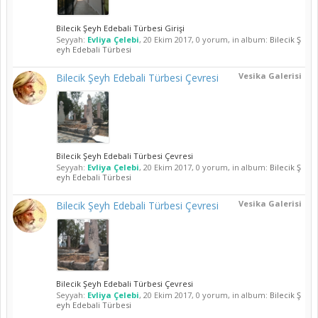
Bilecik Şeyh Edebali Türbesi Girişi
Seyyah:
Evliya Çelebi
,
20 Ekim 2017
, 0 yorum, in album:
Bilecik Ş
eyh Edebali Türbesi
Vesika Galerisi
Bilecik Şeyh Edebali Türbesi Çevresi
Bilecik Şeyh Edebali Türbesi Çevresi
Seyyah:
Evliya Çelebi
,
20 Ekim 2017
, 0 yorum, in album:
Bilecik Ş
eyh Edebali Türbesi
Vesika Galerisi
Bilecik Şeyh Edebali Türbesi Çevresi
Bilecik Şeyh Edebali Türbesi Çevresi
Seyyah:
Evliya Çelebi
,
20 Ekim 2017
, 0 yorum, in album:
Bilecik Ş
eyh Edebali Türbesi