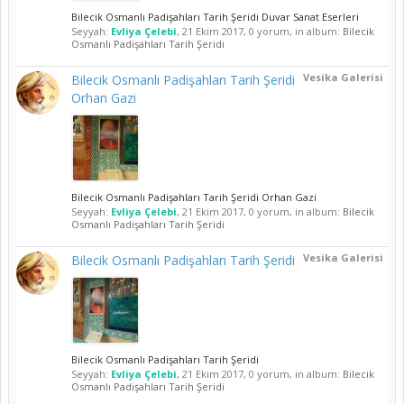
Bilecik Osmanlı Padişahları Tarih Şeridi Duvar Sanat Eserleri
Seyyah:
Evliya Çelebi
,
21 Ekim 2017
, 0 yorum, in album:
Bilecik
Osmanlı Padişahları Tarih Şeridi
Vesika Galerisi
Bilecik Osmanlı Padişahları Tarih Şeridi
Orhan Gazi
Bilecik Osmanlı Padişahları Tarih Şeridi Orhan Gazi
Seyyah:
Evliya Çelebi
,
21 Ekim 2017
, 0 yorum, in album:
Bilecik
Osmanlı Padişahları Tarih Şeridi
Vesika Galerisi
Bilecik Osmanlı Padişahları Tarih Şeridi
Bilecik Osmanlı Padişahları Tarih Şeridi
Seyyah:
Evliya Çelebi
,
21 Ekim 2017
, 0 yorum, in album:
Bilecik
Osmanlı Padişahları Tarih Şeridi