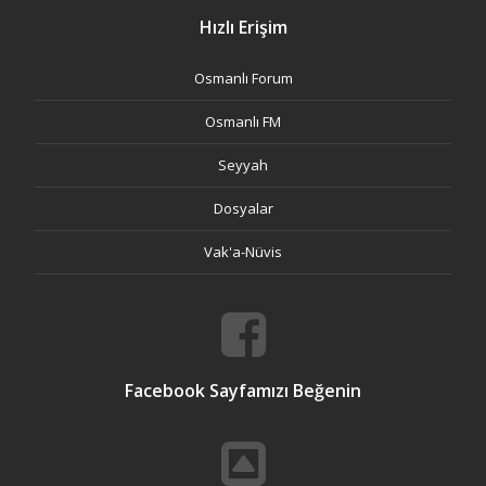
Hızlı Erişim
Osmanlı Forum
Osmanlı FM
Seyyah
Dosyalar
Vak'a-Nüvis
Facebook Sayfamızı Beğenin