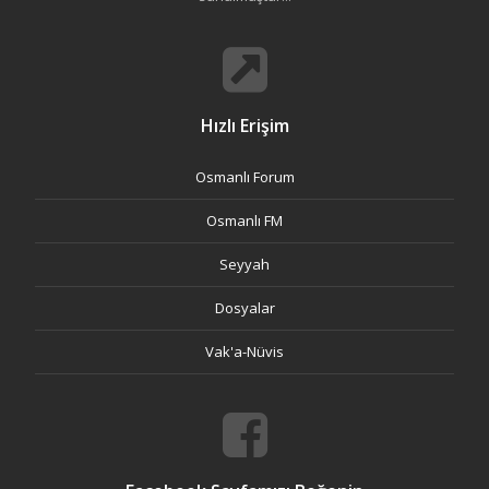
Hızlı Erişim
Osmanlı Forum
Osmanlı FM
Seyyah
Dosyalar
Vak'a-Nüvis