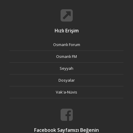
Hızlı Erişim
Osmanlı Forum
Osmanlı FM
Seyyah
Dosyalar
Vak'a-Nüvis
Facebook Sayfamızı Beğenin