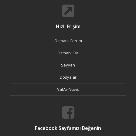
Hızlı Erişim
Osmanlı Forum
Osmanlı FM
Seyyah
Dosyalar
Vak'a-Nüvis
Facebook Sayfamızı Beğenin