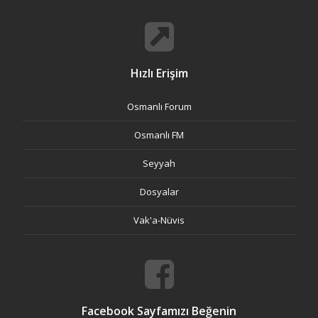
Hızlı Erişim
Osmanlı Forum
Osmanlı FM
Seyyah
Dosyalar
Vak'a-Nüvis
Facebook Sayfamızı Beğenin