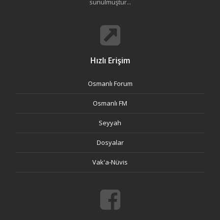
sunulmuştur...
Hızlı Erişim
Osmanlı Forum
Osmanlı FM
Seyyah
Dosyalar
Vak'a-Nüvis