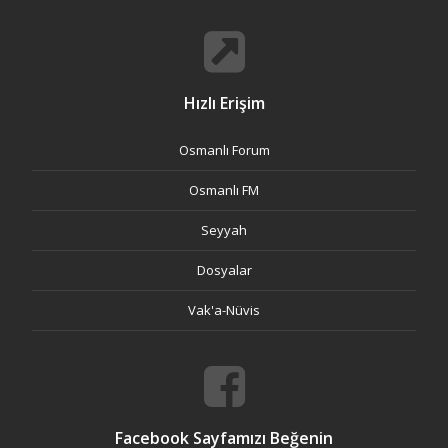
Hızlı Erişim
Osmanlı Forum
Osmanlı FM
Seyyah
Dosyalar
Vak'a-Nüvis
Facebook Sayfamızı Beğenin