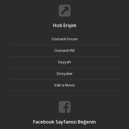
Hızlı Erişim
Osmanlı Forum
Osmanlı FM
Seyyah
Dosyalar
Vak'a-Nüvis
Facebook Sayfamızı Beğenin