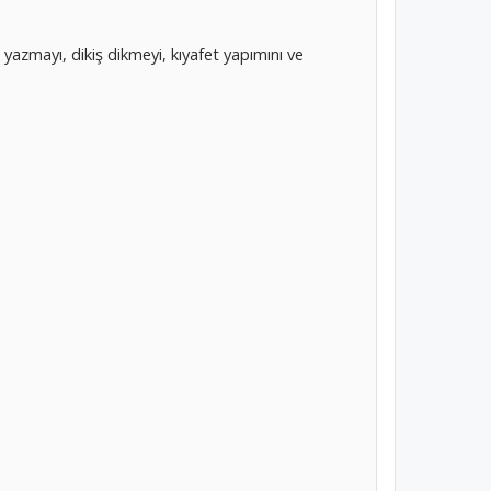
ı yazmayı, dikiş dikmeyi, kıyafet yapımını ve