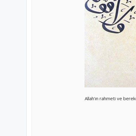
Allah'ın rahmeti ve berek