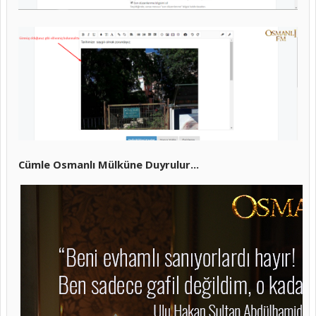
Cümle Osmanlı Mülküne Duyrulur...