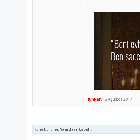
Hünkar
,
13 Ağustos 2017
Konu Durumu:
Yanıtlara kapalı.