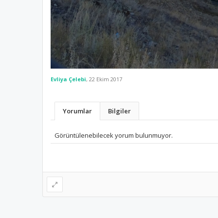
Evliya Çelebi
,
22 Ekim 2017
Yorumlar
Bilgiler
Görüntülenebilecek yorum bulunmuyor.