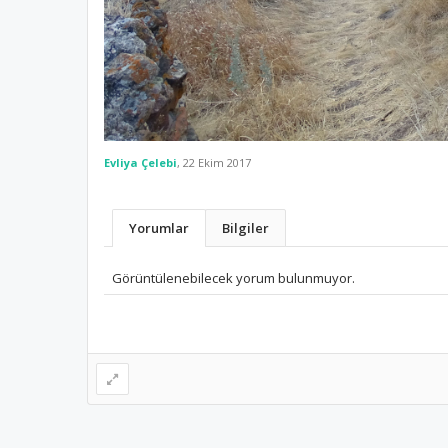
Evliya Çelebi
,
22 Ekim 2017
Yorumlar
Bilgiler
Görüntülenebilecek yorum bulunmuyor.