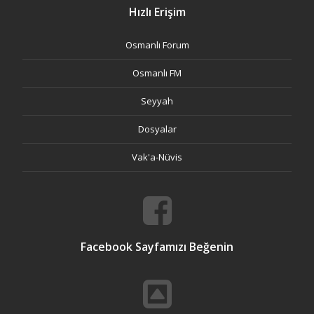
Hızlı Erişim
Osmanlı Forum
Osmanlı FM
Seyyah
Dosyalar
Vak'a-Nüvis
Facebook Sayfamızı Beğenin