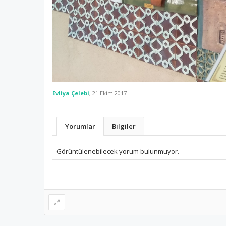
Evliya Çelebi
,
21 Ekim 2017
Yorumlar
Bilgiler
Görüntülenebilecek yorum bulunmuyor.