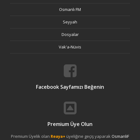
Osmanlı FM
Seyyah
Dosyalar
Vak'a-Nüvis
Facebook Sayfamızı Beğenin
Premium Üye Olun
Premium Üyelik olan
Reaya+
üyeliğine geçiş yaparak
OsmanliF