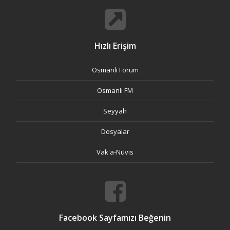
Hızlı Erişim
Osmanlı Forum
Osmanlı FM
Seyyah
Dosyalar
Vak'a-Nüvis
Facebook Sayfamızı Beğenin